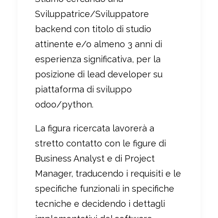
Sviluppatrice/Sviluppatore
backend con titolo di studio
attinente e/o almeno 3 anni di
esperienza significativa, per la
posizione di lead developer su
piattaforma di sviluppo
odoo/python.
La figura ricercata lavorerà a
stretto contatto con le figure di
Business Analyst e di Project
Manager, traducendo i requisiti e le
specifiche funzionali in specifiche
tecniche e decidendo i dettagli