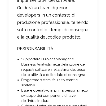
implementativi del software.
Guiderà un team di junior
developers in un contesto di
produzione professionale, tenendo
sotto controllo i tempi di consegna
e la qualità del codice prodotto.
RESPONSABILITÀ
Supportare i Project Manager e i
Business Analysts nella definizione dei
requisiti software, nella stima del peso
delle attività e delle date di consegna
Progettare sistemi fault-tolerant e
scalabili
Essere operativo in prima persona nello
sviluppo dei componenti chiave
dell’infrastruttura