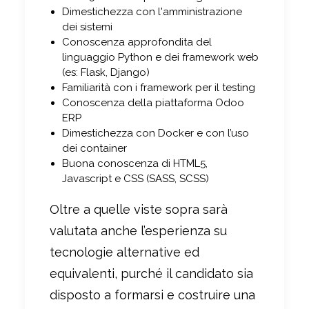
Dimestichezza con l'amministrazione
dei sistemi
Conoscenza approfondita del
linguaggio Python e dei framework web
(es: Flask, Django)
Familiarità con i framework per il testing
Conoscenza della piattaforma Odoo
ERP
Dimestichezza con Docker e con l’uso
dei container
Buona conoscenza di HTML5,
Javascript e CSS (SASS, SCSS)
Oltre a quelle viste sopra sarà
valutata anche l’esperienza su
tecnologie alternative ed
equivalenti, purché il candidato sia
disposto a formarsi e costruire una