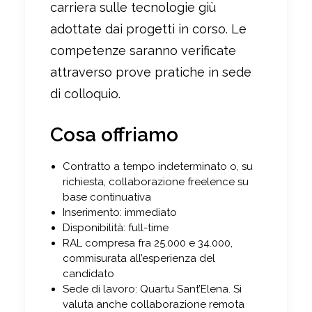
carriera sulle tecnologie giù
adottate dai progetti in corso. Le
competenze saranno verificate
attraverso prove pratiche in sede
di colloquio.
Cosa offriamo
Contratto a tempo indeterminato o, su
richiesta, collaborazione freelence su
base continuativa
Inserimento: immediato
Disponibilità: full-time
RAL compresa fra 25.000 e 34.000,
commisurata all’esperienza del
candidato
Sede di lavoro: Quartu Sant’Elena. Si
valuta anche collaborazione remota