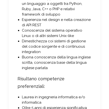
un linguaggio a oggetti tra Python,
Ruby, Java, C++ o PHP e relativi
framework di sviluppo
Esperienza nel design e nella creazione
di API REST
Conoscenza del sistema operativo
Linux o di altri sistemi Unix-like
Dimestichezza coi sistemi di gestione
del codice sorgente e di continuous
integration
Buona conoscenza della lingua inglese
scritta, conoscenza base della lingua
inglese parlata
Risultano competenze
preferenziali:
Laurea in ingegneria informatica e/o
informatica
Oltre 5 anni di esperienza significativa