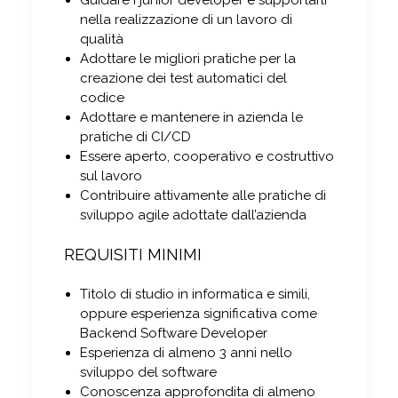
Guidare i junior developer e supportarli
nella realizzazione di un lavoro di
qualità
Adottare le migliori pratiche per la
creazione dei test automatici del
codice
Adottare e mantenere in azienda le
pratiche di CI/CD
Essere aperto, cooperativo e costruttivo
sul lavoro
Contribuire attivamente alle pratiche di
sviluppo agile adottate dall’azienda
REQUISITI MINIMI
Titolo di studio in informatica e simili,
oppure esperienza significativa come
Backend Software Developer
Esperienza di almeno 3 anni nello
sviluppo del software
Conoscenza approfondita di almeno